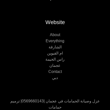
Website
About
Everything
الشارقة
ام القيوين
راس الخيمة
عجمان
Contact
دبي
عزل وصيانة الحمامات في عجمان |0569660143| ترميم
حمامات