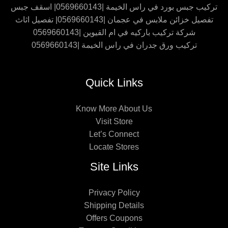
تركيب جبس بورد في راس الخيمة |0569660143| اسقف جبس
تفصيل خزائن ملابس في عجمان |0569660143| تفصيل اثاث
شركة تركيب باركيه في ام القيوين |0569660143
تركيب ورق جدران في راس الخيمة |0569660143
Quick Links
Know More About Us
Visit Store
Let’s Connect
Locate Stores
Site Links
Privacy Policy
Shipping Details
Offers Coupons