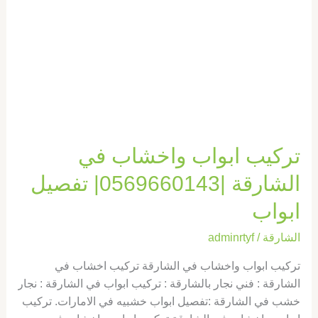
|0569660143|
تفصيل
ابواب
تركيب ابواب واخشاب في
الشارقة |0569660143| تفصيل
ابواب
الشارقة
/
adminrtyf
تركيب ابواب واخشاب في الشارقة تركيب اخشاب في
الشارقة : فني نجار بالشارقة : تركيب ابواب في الشارقة : نجار
خشب في الشارقة :تفصيل ابواب خشبيه في الامارات. تركيب